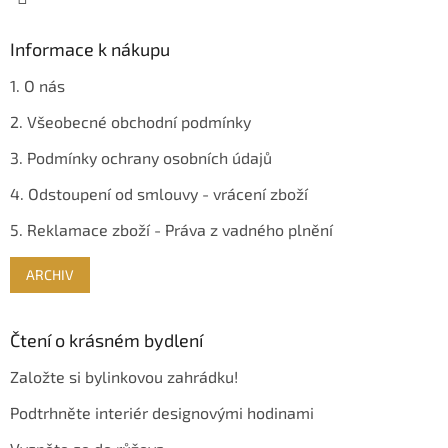
Informace k nákupu
1. O nás
2. Všeobecné obchodní podmínky
3. Podmínky ochrany osobních údajů
4. Odstoupení od smlouvy - vrácení zboží
5. Reklamace zboží - Práva z vadného plnění
ARCHIV
Čtení o krásném bydlení
Založte si bylinkovou zahrádku!
Podtrhněte interiér designovými hodinami