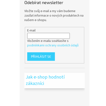
Odebírat newsletter
Vložte svůj e-mail a my vám budeme
zasílat informace o nových produktech na
našem e-shopu.
E-mail
Vložením e-mailu souhlasíte s
podmínkami ochrany osobních údajů
PŘIHLÁSIT SE
Jak e-shop hodnotí
zákazníci