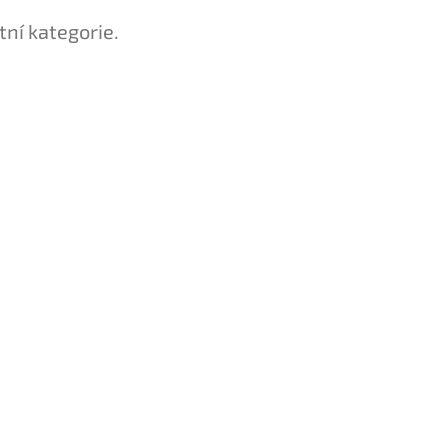
tní kategorie.