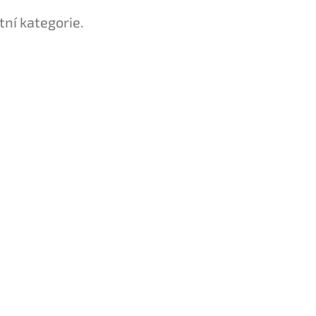
tní kategorie.