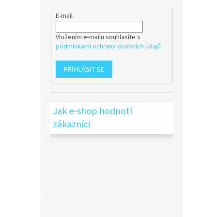
E-mail
Vložením e-mailu souhlasíte s
podmínkami ochrany osobních údajů
PŘIHLÁSIT SE
Jak e-shop hodnotí
zákazníci