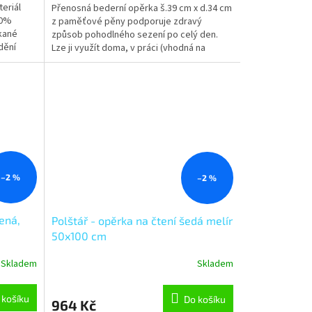
teriál
Přenosná bederní opěrka š.39 cm x d.34 cm
00%
z paměťové pěny podporuje zdravý
tkané
způsob pohodlného sezení po celý den.
dění
Lze ji využít doma, v práci (vhodná na
jakoukoli kancelářskou...
–2 %
–2 %
lená,
Polštář - opěrka na čtení šedá melír
50x100 cm
Skladem
Skladem
 košíku
Do košíku
964 Kč