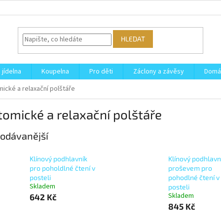
HLEDAT
 jídelna
Koupelna
Pro děti
Záclony a závěsy
Domá
ické a relaxační polštáře
omické a relaxační polštáře
odávanější
Klínový podhlavník
Klínový podhlavn
pro poholdlné čtení v
proševem pro
posteli
pohodlné čtení v
Skladem
posteli
Skladem
642 Kč
845 Kč