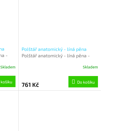
ěna
Polštář anatomický - líná pěna
na -
Polštář anatomický - líná pěna -
60x33 cm , výška je 9-11 cm
Skladem
Skladem
 košíku
Do košíku
761 Kč