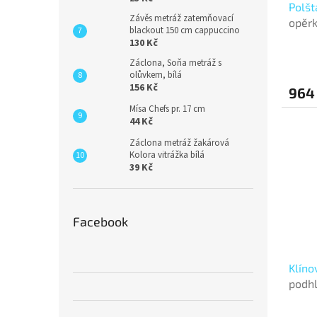
Polšt
Závěs metráž zatemňovací
opěrk
blackout 150 cm cappuccino
130 Kč
Záclona, Soňa metráž s
olůvkem, bílá
156 Kč
964
Mísa Chefs pr. 17 cm
44 Kč
Záclona metráž žakárová
Kolora vitrážka bílá
39 Kč
Facebook
Klíno
podhl
Medv