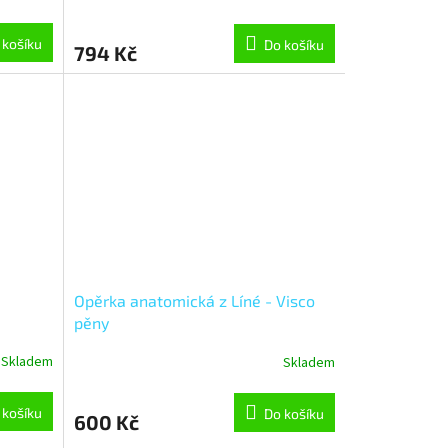
 košíku
Do košíku
794 Kč
Opěrka anatomická z Líné - Visco
pěny
Skladem
Skladem
 košíku
Do košíku
600 Kč