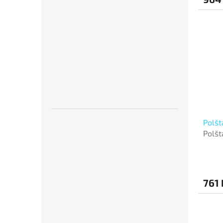
Polšt
Polšt
60x33
761 