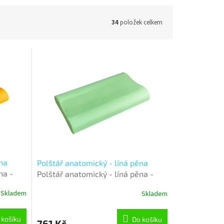
34
položek celkem
ěna
Polštář anatomický - líná pěna
na -
Polštář anatomický - líná pěna -
60x33 cm , výška je 9-11 cm
Skladem
Skladem
 košíku
Do košíku
761 Kč