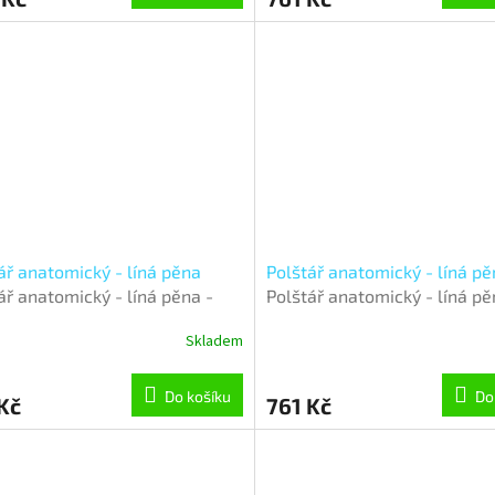
ář anatomický - líná pěna
Polštář anatomický - líná p
ář anatomický - líná pěna -
Polštář anatomický - líná pě
 cm , výška je 9-11 cm
60x33 cm , výška je 9-11 cm
Skladem
Do košíku
Do
Kč
761 Kč