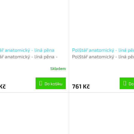
ář anatomický - líná pěna
Polštář anatomický - líná p
ář anatomický - líná pěna -
Polštář anatomický - líná pě
 cm , výška je 9-11 cm
60x33 cm , výška je 9-11 cm
Skladem
Do košíku
Do
Kč
761 Kč