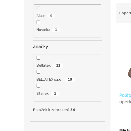
n
Ř
e
a
Dopor
l
Akce
0
z
e
Novinka
1
V
n
ý
í
p
p
Značky
i
r
s
o
p
d
Bellatex
11
r
u
o
k
BELLATEX s.r.o.
19
d
t
u
ů
Stanex
1
Polšt
k
opěrk
t
ů
Položek k zobrazení:
34
964