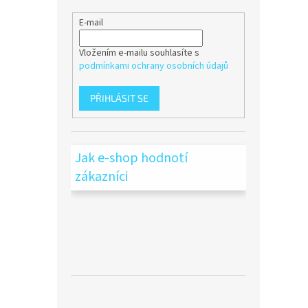
E-mail
Vložením e-mailu souhlasíte s
podmínkami ochrany osobních údajů
PŘIHLÁSIT SE
Jak e-shop hodnotí
zákazníci