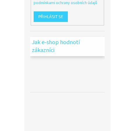
podmínkami ochrany osobních údajů
PŘIHLÁSIT SE
Jak e-shop hodnotí
zákazníci