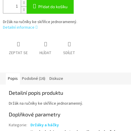
Přidat do košíku
Držák na ručníky ke skříňce jednoramenný.
Detailní informace
ZEPTAT SE
HLÍDAT
SDÍLET
Popis
Podobné (16)
Diskuze
Detailní popis produktu
Držák na ručníky ke skříňce jednoramenný.
Doplňkové parametry
Kategorie
:
Držáky a háčky