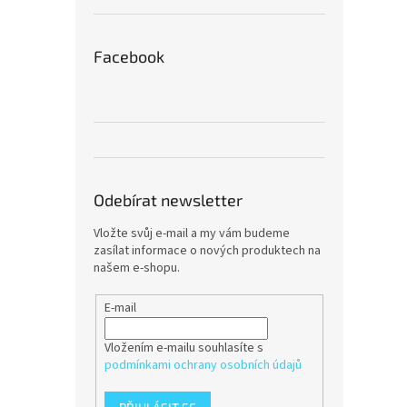
Facebook
Odebírat newsletter
Vložte svůj e-mail a my vám budeme
zasílat informace o nových produktech na
našem e-shopu.
E-mail
Vložením e-mailu souhlasíte s
podmínkami ochrany osobních údajů