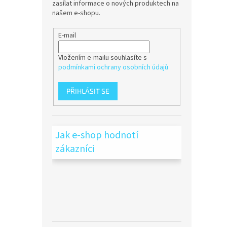
zasílat informace o nových produktech na
našem e-shopu.
E-mail
Vložením e-mailu souhlasíte s
podmínkami ochrany osobních údajů
PŘIHLÁSIT SE
Jak e-shop hodnotí
zákazníci