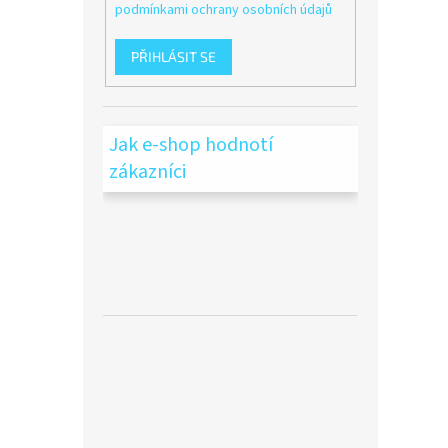
podmínkami ochrany osobních údajů
PŘIHLÁSIT SE
Jak e-shop hodnotí
zákazníci