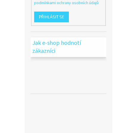
podmínkami ochrany osobních údajů
PŘIHLÁSIT SE
Jak e-shop hodnotí
zákazníci