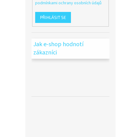
podmínkami ochrany osobních údajů
PŘIHLÁSIT SE
Jak e-shop hodnotí
zákazníci