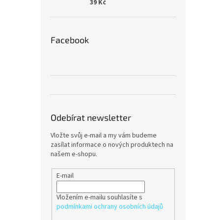
39 Kč
Facebook
Odebírat newsletter
Vložte svůj e-mail a my vám budeme
zasílat informace o nových produktech na
našem e-shopu.
E-mail
Vložením e-mailu souhlasíte s
podmínkami ochrany osobních údajů