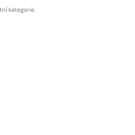
tní kategorie.