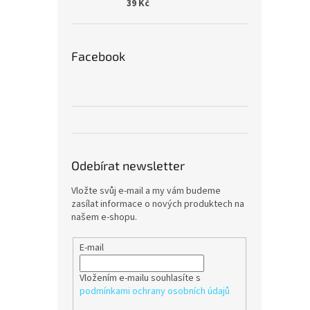
39 Kč
Facebook
Odebírat newsletter
Vložte svůj e-mail a my vám budeme
zasílat informace o nových produktech na
našem e-shopu.
E-mail
Vložením e-mailu souhlasíte s
podmínkami ochrany osobních údajů