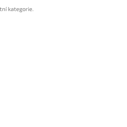
tní kategorie.