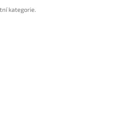
tní kategorie.