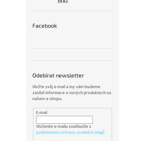
39 Kč
Facebook
Odebírat newsletter
Vložte svůj e-mail a my vám budeme
zasílat informace o nových produktech na
našem e-shopu.
E-mail
Vložením e-mailu souhlasíte s
podmínkami ochrany osobních údajů