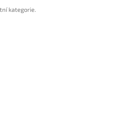
tní kategorie.