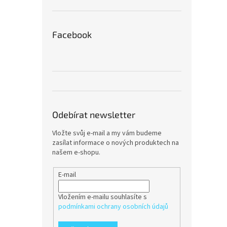
Facebook
Odebírat newsletter
Vložte svůj e-mail a my vám budeme
zasílat informace o nových produktech na
našem e-shopu.
E-mail
Vložením e-mailu souhlasíte s
podmínkami ochrany osobních údajů