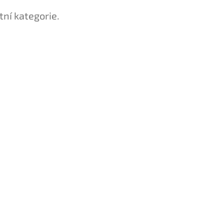
tní kategorie.