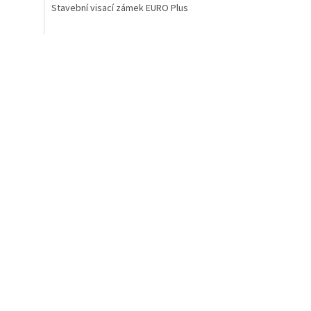
Stavební visací zámek EURO Plus