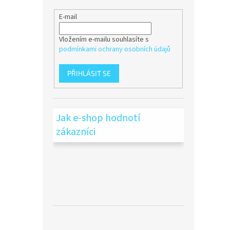
E-mail
Vložením e-mailu souhlasíte s
podmínkami ochrany osobních údajů
PŘIHLÁSIT SE
Jak e-shop hodnotí
zákazníci