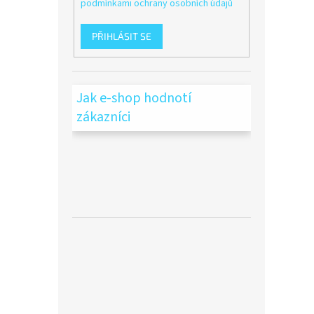
podmínkami ochrany osobních údajů
PŘIHLÁSIT SE
Jak e-shop hodnotí
zákazníci