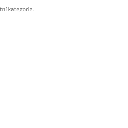
tní kategorie.