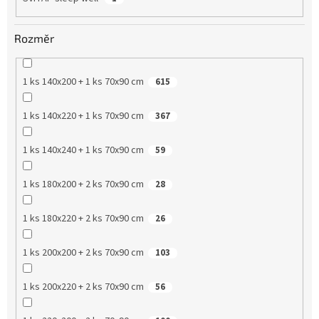
Rozměr
1 ks 140x200 + 1 ks 70x90 cm
615
1 ks 140x220 + 1 ks 70x90 cm
367
1 ks 140x240 + 1 ks 70x90 cm
59
1 ks 180x200 + 2 ks 70x90 cm
28
1 ks 180x220 + 2 ks 70x90 cm
26
1 ks 200x200 + 2 ks 70x90 cm
103
1 ks 200x220 + 2 ks 70x90 cm
56