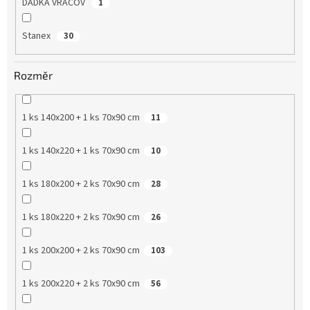
DADKA VRACOV
1
Stanex
30
Rozměr
1 ks 140x200 + 1 ks 70x90 cm
11
1 ks 140x220 + 1 ks 70x90 cm
10
1 ks 180x200 + 2 ks 70x90 cm
28
1 ks 180x220 + 2 ks 70x90 cm
26
1 ks 200x200 + 2 ks 70x90 cm
103
1 ks 200x220 + 2 ks 70x90 cm
56