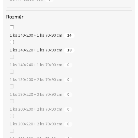
Rozměr
1 ks 140x200 + 1 ks 70x90 cm
24
1 ks 140x220 + 1 ks 70x90 cm
18
1 ks 140x240 + 1 ks 70x90 cm
0
1 ks 180x200 + 2 ks 70x90 cm
0
1 ks 180x220 + 2 ks 70x90 cm
0
1 ks 200x200 + 2 ks 70x90 cm
0
1 ks 200x220 + 2 ks 70x90 cm
0