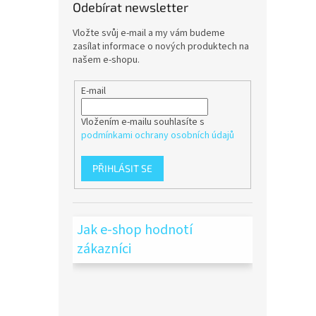
Odebírat newsletter
Vložte svůj e-mail a my vám budeme
zasílat informace o nových produktech na
našem e-shopu.
E-mail
Vložením e-mailu souhlasíte s
podmínkami ochrany osobních údajů
PŘIHLÁSIT SE
Jak e-shop hodnotí
zákazníci