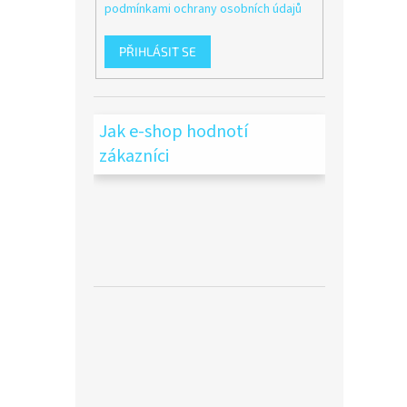
podmínkami ochrany osobních údajů
PŘIHLÁSIT SE
Jak e-shop hodnotí
zákazníci