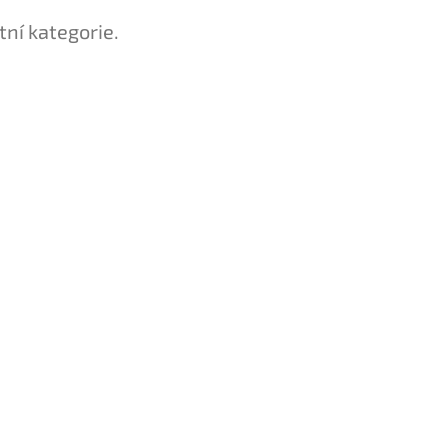
tní kategorie.