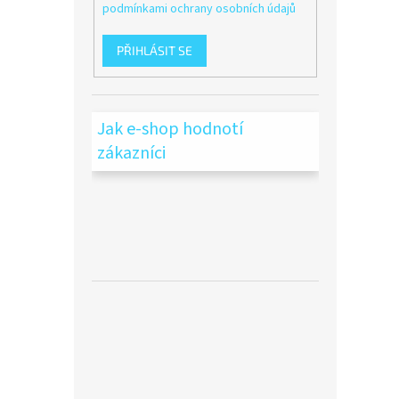
podmínkami ochrany osobních údajů
PŘIHLÁSIT SE
Jak e-shop hodnotí
zákazníci