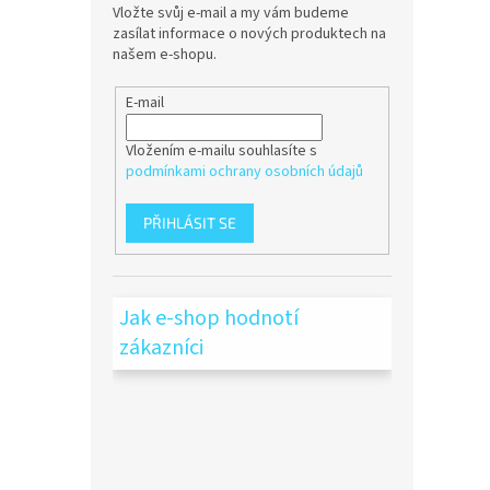
Vložte svůj e-mail a my vám budeme
zasílat informace o nových produktech na
našem e-shopu.
E-mail
Vložením e-mailu souhlasíte s
podmínkami ochrany osobních údajů
PŘIHLÁSIT SE
Jak e-shop hodnotí
zákazníci