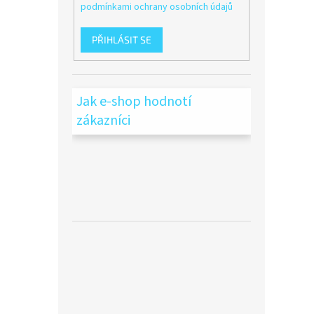
podmínkami ochrany osobních údajů
PŘIHLÁSIT SE
Jak e-shop hodnotí
zákazníci