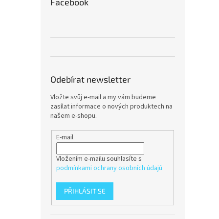
Facebook
Odebírat newsletter
Vložte svůj e-mail a my vám budeme
zasílat informace o nových produktech na
našem e-shopu.
E-mail
Vložením e-mailu souhlasíte s
podmínkami ochrany osobních údajů
PŘIHLÁSIT SE