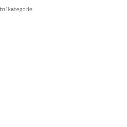
tní kategorie.