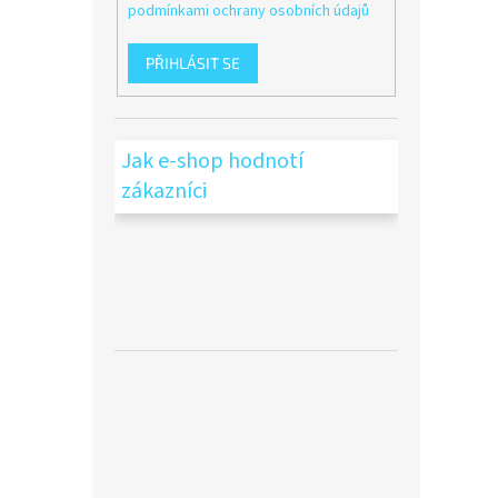
podmínkami ochrany osobních údajů
PŘIHLÁSIT SE
Jak e-shop hodnotí
zákazníci