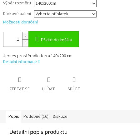
Výběr rozměru
Dárkové balení
Možnosti doručení
Přidat do košíku
Jersey prostěradlo terra 140x200 cm
Detailní informace
ZEPTAT SE
HLÍDAT
SDÍLET
Popis
Podobné (16)
Diskuze
Detailní popis produktu