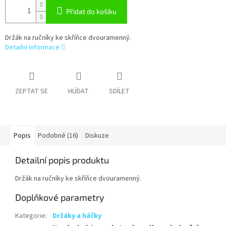
Přidat do košíku
Držák na ručníky ke skříňce dvouramenný.
Detailní informace
ZEPTAT SE
HLÍDAT
SDÍLET
Popis
Podobné (16)
Diskuze
Detailní popis produktu
Držák na ručníky ke skříňce dvouramenný.
Doplňkové parametry
Kategorie
:
Držáky a háčky