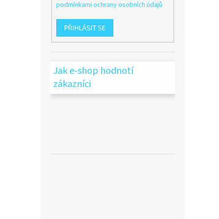
podmínkami ochrany osobních údajů
PŘIHLÁSIT SE
Jak e-shop hodnotí
zákazníci