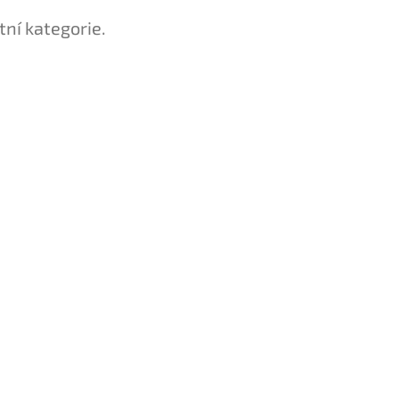
tní kategorie.