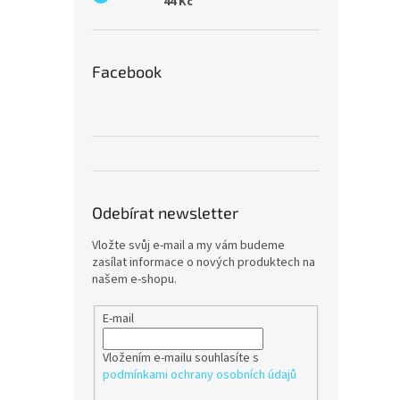
44 Kč
Facebook
Odebírat newsletter
Vložte svůj e-mail a my vám budeme
zasílat informace o nových produktech na
našem e-shopu.
E-mail
Vložením e-mailu souhlasíte s
podmínkami ochrany osobních údajů