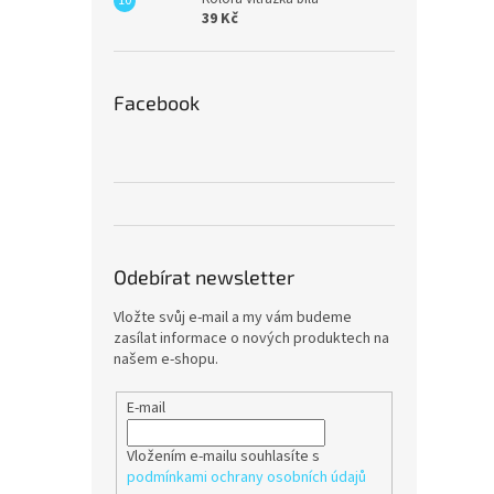
39 Kč
Facebook
Odebírat newsletter
Vložte svůj e-mail a my vám budeme
zasílat informace o nových produktech na
našem e-shopu.
E-mail
Vložením e-mailu souhlasíte s
podmínkami ochrany osobních údajů