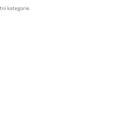
tní kategorie.