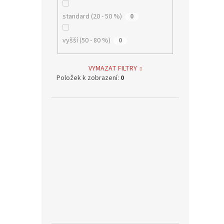
standard (20 - 50 %)
0
vyšší (50 - 80 %)
0
VYMAZAT FILTRY
Položek k zobrazení:
0