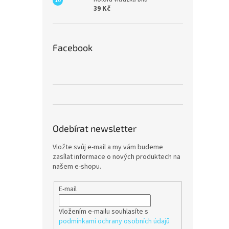
39 Kč
Facebook
Odebírat newsletter
Vložte svůj e-mail a my vám budeme
zasílat informace o nových produktech na
našem e-shopu.
E-mail
Vložením e-mailu souhlasíte s
podmínkami ochrany osobních údajů