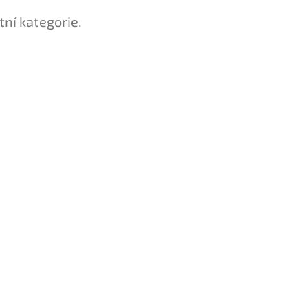
tní kategorie.