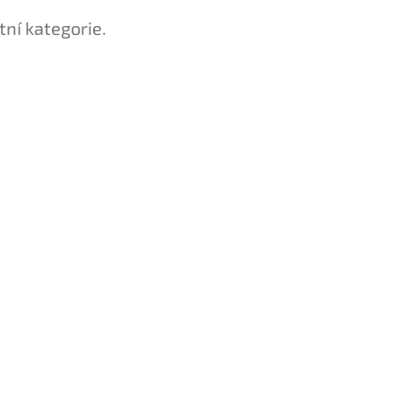
tní kategorie.