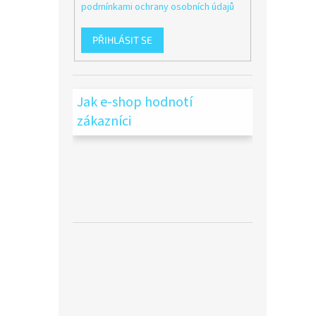
podmínkami ochrany osobních údajů
PŘIHLÁSIT SE
Jak e-shop hodnotí
zákazníci