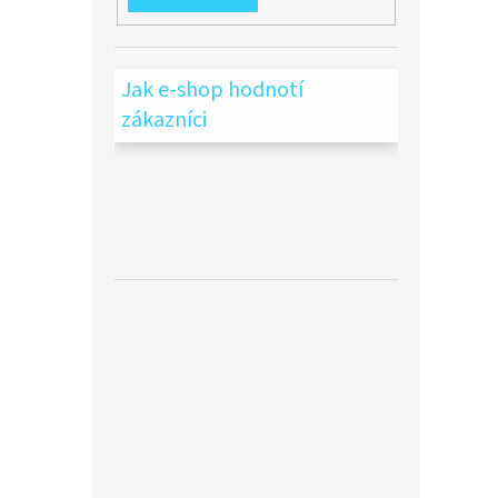
Jak e-shop hodnotí
zákazníci