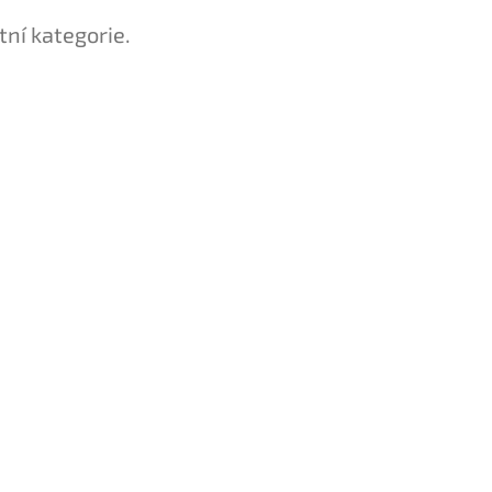
tní kategorie.