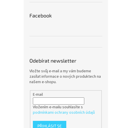
Facebook
Odebírat newsletter
Vložte svůj e-mail a my vám budeme
zasílat informace o nových produktech na
našem e-shopu.
E-mail
Vložením e-mailu souhlasíte s
podmínkami ochrany osobních údajů
PŘIHLÁSIT SE