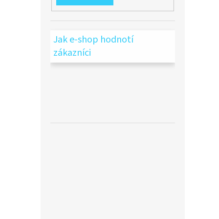
Jak e-shop hodnotí
zákazníci