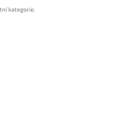
tní kategorie.