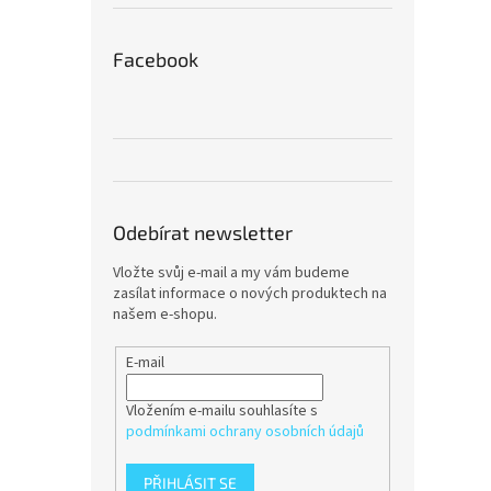
Facebook
Odebírat newsletter
Vložte svůj e-mail a my vám budeme
zasílat informace o nových produktech na
našem e-shopu.
E-mail
Vložením e-mailu souhlasíte s
podmínkami ochrany osobních údajů
PŘIHLÁSIT SE