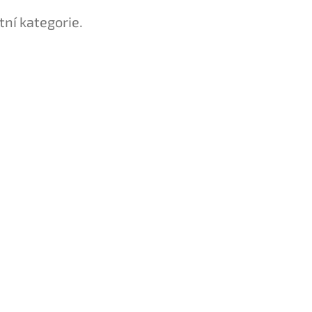
tní kategorie.