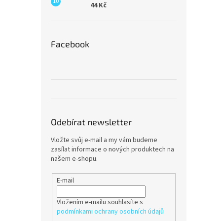
44 Kč
Facebook
Odebírat newsletter
Vložte svůj e-mail a my vám budeme
zasílat informace o nových produktech na
našem e-shopu.
E-mail
Vložením e-mailu souhlasíte s
podmínkami ochrany osobních údajů