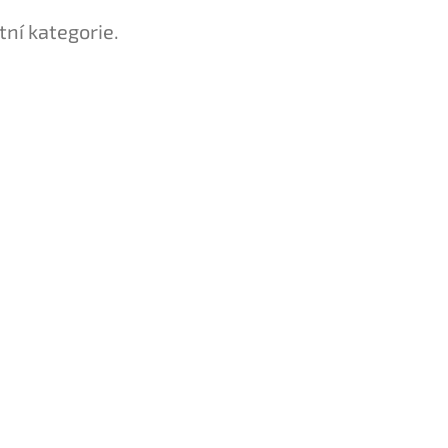
tní kategorie.