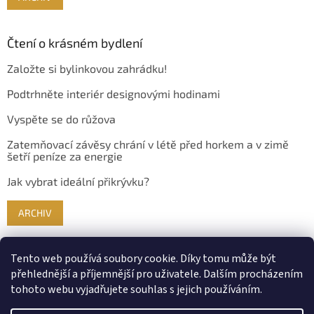
Čtení o krásném bydlení
Založte si bylinkovou zahrádku!
Podtrhněte interiér designovými hodinami
Vyspěte se do růžova
Zatemňovací závěsy chrání v létě před horkem a v zimě
šetří peníze za energie
Jak vybrat ideální přikrývku?
ARCHIV
Tento web používá soubory cookie. Díky tomu může být
přehlednější a příjemnější pro uživatele. Dalším procházením
tohoto webu vyjadřujete souhlas s jejich používáním.